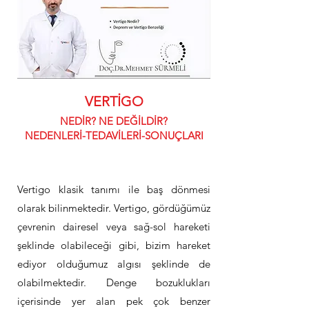
VERTİGO
NEDİR? NE DEĞİLDİR?
NEDENLERİ-TEDAVİLERİ-SONUÇLARI
Vertigo klasik tanımı ile baş dönmesi
olarak bilinmektedir. Vertigo, gördüğümüz
çevrenin dairesel veya sağ-sol hareketi
şeklinde olabileceği gibi, bizim hareket
ediyor olduğumuz algısı şeklinde de
olabilmektedir. Denge bozuklukları
içerisinde yer alan pek çok benzer