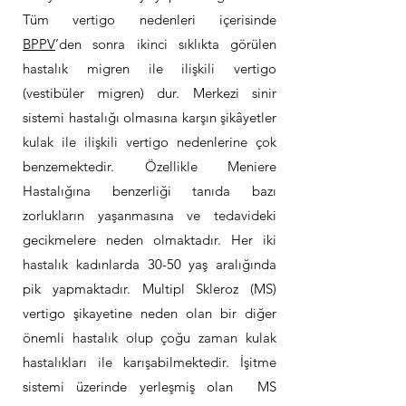
Tüm vertigo nedenleri içerisinde
BPPV
’den sonra ikinci sıklıkta görülen
hastalık migren ile ilişkili vertigo
(vestibüler migren) dur. Merkezi sinir
sistemi hastalığı olmasına karşın şikâyetler
kulak ile ilişkili vertigo nedenlerine çok
benzemektedir. Özellikle Meniere
Hastalığına benzerliği tanıda bazı
zorlukların yaşanmasına ve tedavideki
gecikmelere neden olmaktadır. Her iki
hastalık kadınlarda 30-50 yaş aralığında
pik yapmaktadır. Multipl Skleroz (MS)
vertigo şikayetine neden olan bir diğer
önemli hastalık olup çoğu zaman kulak
hastalıkları ile karışabilmektedir. İşitme
sistemi üzerinde yerleşmiş olan MS