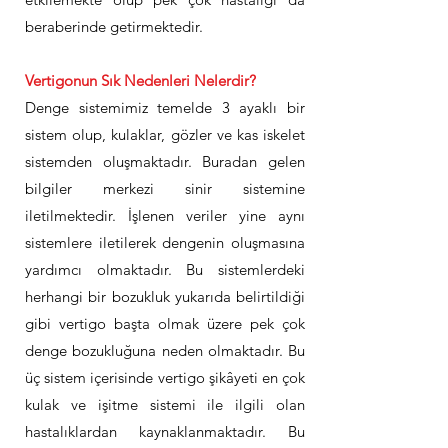
beraberinde getirmektedir.
Vertigonun Sık Nedenleri Nelerdir?
Denge sistemimiz temelde 3 ayaklı bir
sistem olup, kulaklar, gözler ve kas iskelet
sistemden oluşmaktadır. Buradan gelen
bilgiler merkezi sinir sistemine
iletilmektedir. İşlenen veriler yine aynı
sistemlere iletilerek dengenin oluşmasına
yardımcı olmaktadır. Bu sistemlerdeki
herhangi bir bozukluk yukarıda belirtildiği
gibi vertigo başta olmak üzere pek çok
denge bozukluğuna neden olmaktadır. Bu
üç sistem içerisinde vertigo şikâyeti en çok
kulak ve işitme sistemi ile ilgili olan
hastalıklardan kaynaklanmaktadır. Bu