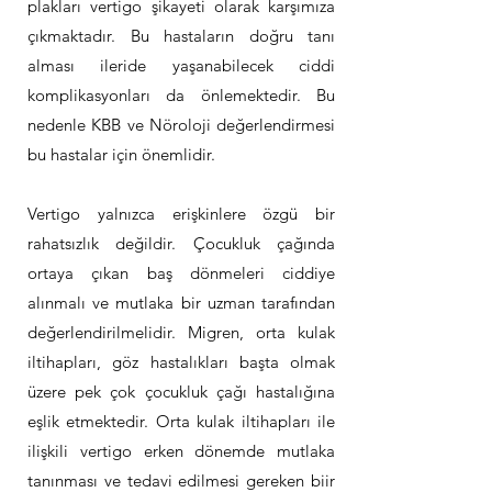
plakları vertigo şikayeti olarak karşımıza
çıkmaktadır. Bu hastaların doğru tanı
alması ileride yaşanabilecek ciddi
komplikasyonları da önlemektedir. Bu
nedenle KBB ve Nöroloji değerlendirmesi
bu hastalar için önemlidir.
Vertigo yalnızca erişkinlere özgü bir
rahatsızlık değildir. Çocukluk çağında
ortaya çıkan baş dönmeleri ciddiye
alınmalı ve mutlaka bir uzman tarafından
değerlendirilmelidir. Migren, orta kulak
iltihapları, göz hastalıkları başta olmak
üzere pek çok çocukluk çağı hastalığına
eşlik etmektedir. Orta kulak iltihapları ile
ilişkili vertigo erken dönemde mutlaka
tanınması ve tedavi edilmesi gereken biir