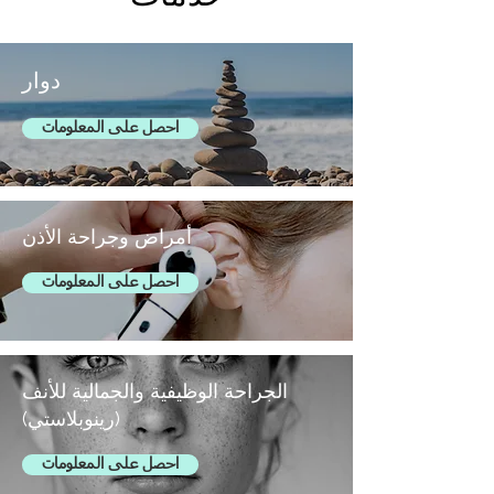
دوار
احصل على المعلومات
أمراض وجراحة الأذن
احصل على المعلومات
الجراحة الوظيفية والجمالية للأنف
(رينوبلاستي)
احصل على المعلومات