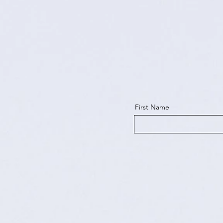
First Name