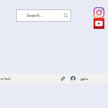
تسجيل الدخول
ha fazla