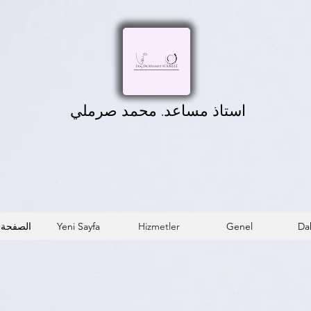
استاذ مساعد. محمد صرملي
Da
Genel
Hizmetler
Yeni Sayfa
الصفحة 