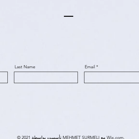
Last Name
Email
© 2021 تأسست بواسطة MEHMET SURMELI مع Wix.com.