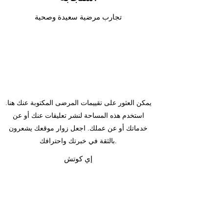
تجارب مرضية سعيدة وصحية
يمكن العثور على تقييمات المرضى المكتوبة عنك هنا.
استخدم هذه المساحة لنشر تعليقات عنك أو عن
خدماتك أو عن عملك. اجعل زوار موقعك يشعرون
بالثقة في خبرتك واحترافك.
إي كوتش