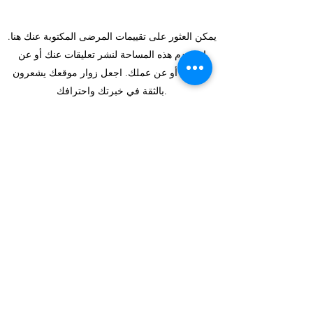
يمكن العثور على تقييمات المرضى المكتوبة عنك هنا.
استخدم هذه المساحة لنشر تعليقات عنك أو عن
خدماتك أو عن عملك. اجعل زوار موقعك يشعرون
بالثقة في خبرتك واحترافك.
S. كوركماز
يمكن العثور على تقييمات المرضى المكتوبة عنك هنا.
استخدم هذه المساحة لنشر تعليقات عنك أو عن
خدماتك أو عن عملك. اجعل زوار موقعك يشعرون
بالثقة في خبرتك واحترافك.